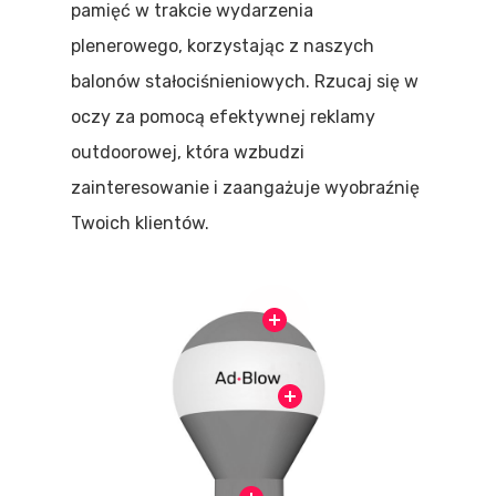
pamięć w trakcie wydarzenia
plenerowego, korzystając z naszych
balonów stałociśnieniowych. Rzucaj się w
oczy za pomocą efektywnej reklamy
outdoorowej, która wzbudzi
zainteresowanie i zaangażuje wyobraźnię
Twoich klientów.