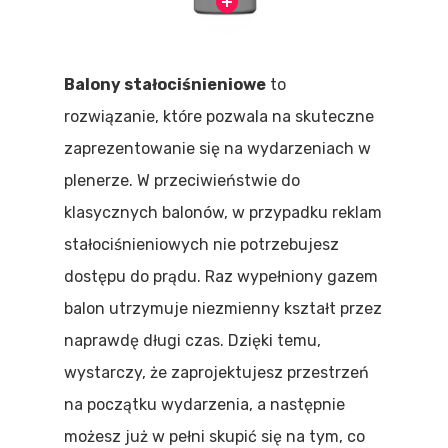
Balony stałociśnieniowe
to
rozwiązanie, które pozwala na skuteczne
zaprezentowanie się na wydarzeniach w
plenerze. W przeciwieństwie do
klasycznych balonów, w przypadku reklam
stałociśnieniowych nie potrzebujesz
dostępu do prądu. Raz wypełniony gazem
balon utrzymuje niezmienny kształt przez
naprawdę długi czas. Dzięki temu,
wystarczy, że zaprojektujesz przestrzeń
na początku wydarzenia, a następnie
możesz już w pełni skupić się na tym, co