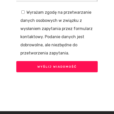
Wyrażam zgodę na przetwarzanie
danych osobowych w związku z
wysłaniem zapytania przez formularz
kontaktowy. Podanie danych jest
dobrowolne, ale niezbędne do
przetworzenia zapytania.