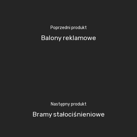
Poprzedni produkt
Balony reklamowe
Następny produkt
Bramy stałociśnieniowe