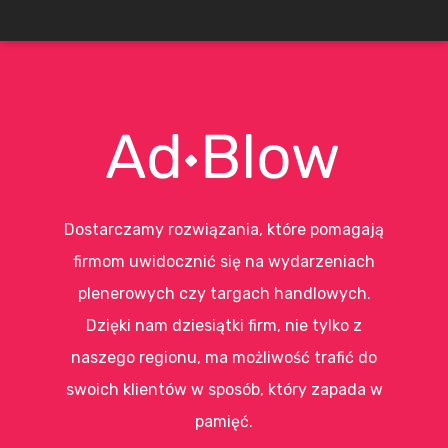
Dostarczamy rozwiązania, które pomagają
firmom uwidocznić się na wydarzeniach
plenerowych czy targach handlowych.
Dzięki nam dziesiątki firm, nie tylko z
naszego regionu, ma możliwość trafić do
swoich klientów w sposób, który zapada w
pamięć.