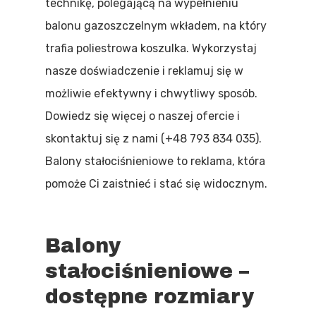
technikę, polegającą na wypełnieniu
balonu gazoszczelnym wkładem, na który
trafia poliestrowa koszulka. Wykorzystaj
nasze doświadczenie i reklamuj się w
możliwie efektywny i chwytliwy sposób.
Dowiedz się więcej o naszej ofercie i
skontaktuj się z nami (+48 793 834 035).
Balony stałociśnieniowe to reklama, która
pomoże Ci zaistnieć i stać się widocznym.
Balony
stałociśnieniowe –
Strona Głów
dostępne rozmiary