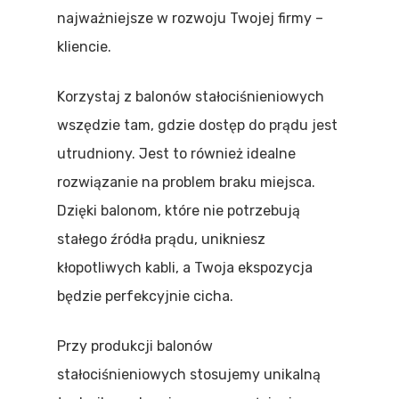
najważniejsze w rozwoju Twojej firmy –
kliencie.
Korzystaj z balonów stałociśnieniowych
wszędzie tam, gdzie dostęp do prądu jest
utrudniony. Jest to również idealne
rozwiązanie na problem braku miejsca.
Dzięki balonom, które nie potrzebują
stałego źródła prądu, unikniesz
kłopotliwych kabli, a Twoja ekspozycja
będzie perfekcyjnie cicha.
Przy produkcji balonów
stałociśnieniowych stosujemy unikalną