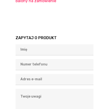
balony na zamówienie
Kształtach
ZAPYTAJ O PRODUKT