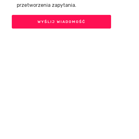
przetworzenia zapytania.