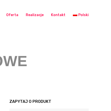
Oferta
Realizacje
Kontakt
Polski
OWE
ZAPYTAJ O PRODUKT