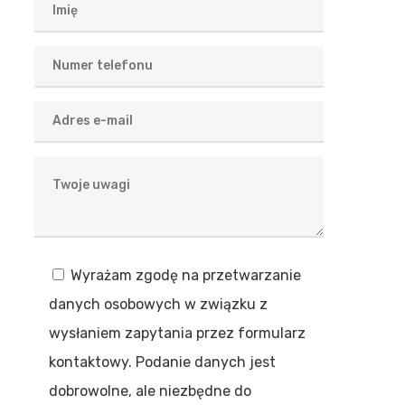
Wyrażam zgodę na przetwarzanie
danych osobowych w związku z
wysłaniem zapytania przez formularz
kontaktowy. Podanie danych jest
dobrowolne, ale niezbędne do