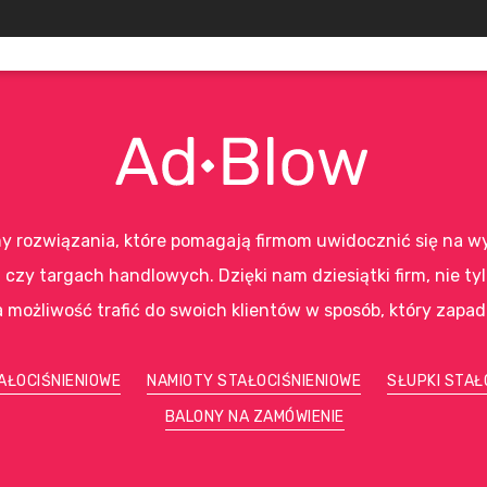
y rozwiązania, które pomagają firmom uwidocznić się na w
czy targach handlowych. Dzięki nam dziesiątki firm, nie ty
 możliwość trafić do swoich klientów w sposób, który zapa
AŁOCIŚNIENIOWE
NAMIOTY STAŁOCIŚNIENIOWE
SŁUPKI STAŁ
BALONY NA ZAMÓWIENIE