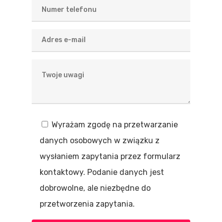
Wyrażam zgodę na przetwarzanie
danych osobowych w związku z
wysłaniem zapytania przez formularz
kontaktowy. Podanie danych jest
dobrowolne, ale niezbędne do
przetworzenia zapytania.