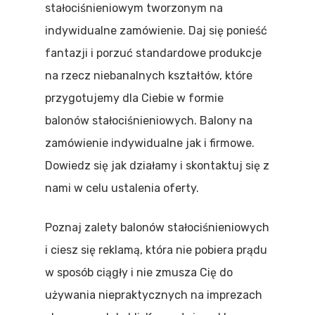
stałociśnieniowym tworzonym na
indywidualne zamówienie. Daj się ponieść
fantazji i porzuć standardowe produkcje
na rzecz niebanalnych kształtów, które
przygotujemy dla Ciebie w formie
balonów stałociśnieniowych. Balony na
zamówienie indywidualne jak i firmowe.
Dowiedz się jak działamy i skontaktuj się z
nami w celu ustalenia oferty.
Poznaj zalety balonów stałociśnieniowych
i ciesz się reklamą, która nie pobiera prądu
w sposób ciągły i nie zmusza Cię do
używania niepraktycznych na imprezach