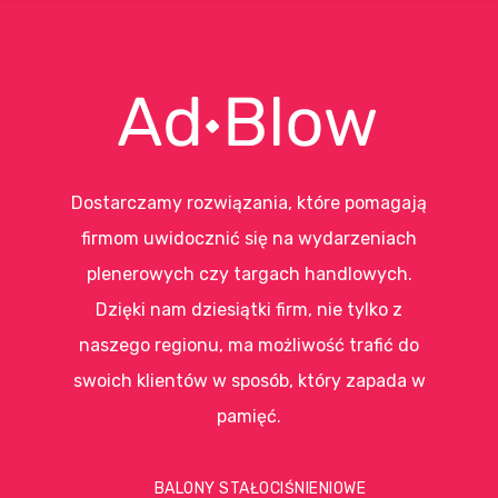
Dostarczamy rozwiązania, które pomagają
firmom uwidocznić się na wydarzeniach
plenerowych czy targach handlowych.
Dzięki nam dziesiątki firm, nie tylko z
naszego regionu, ma możliwość trafić do
swoich klientów w sposób, który zapada w
pamięć.
BALONY STAŁOCIŚNIENIOWE