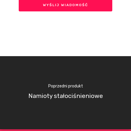
Poprzedni produkt
Namioty stałociśnieniowe