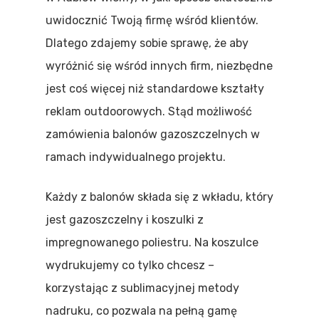
uwidocznić Twoją firmę wśród klientów.
Dlatego zdajemy sobie sprawę, że aby
wyróżnić się wśród innych firm, niezbędne
jest coś więcej niż standardowe kształty
reklam outdoorowych. Stąd możliwość
zamówienia balonów gazoszczelnych w
ramach indywidualnego projektu.
Każdy z balonów składa się z wkładu, który
jest gazoszczelny i koszulki z
impregnowanego poliestru. Na koszulce
wydrukujemy co tylko chcesz –
korzystając z sublimacyjnej metody
nadruku, co pozwala na pełną gamę